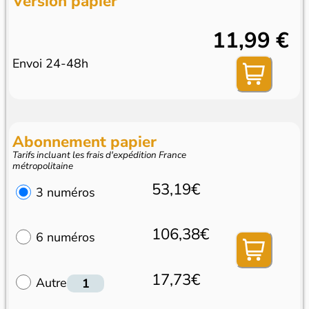
Version papier
11,99 €
Envoi 24-48h
Abonnement papier
Tarifs incluant les frais d'expédition France
métropolitaine
53,19€
3 numéros
106,38€
6 numéros
17,73€
Autre