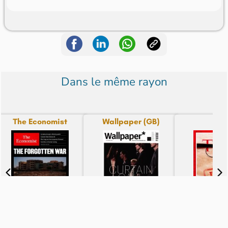
Dans le même rayon
The Economist
Wallpaper (GB)
Tim