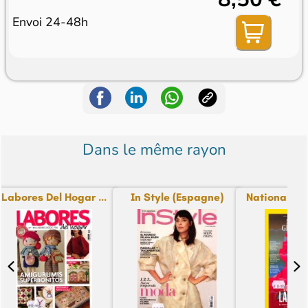
Envoi 24-48h
Dans le même rayon
Labores Del Hogar ...
In Style (Espagne)
National Ge