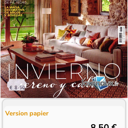
Version papier
8,50 €