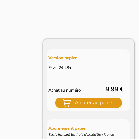
Version papier
Envoi 24-48h
9,99 €
Achat au numéro
Ajouter au panier
Abonnement papier
Tarifs incluant les frais d'expédition France