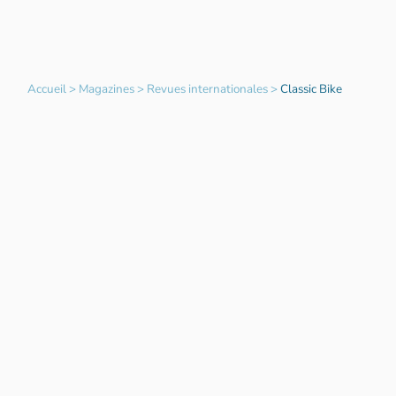
Accueil
>
Magazines
>
Revues internationales
>
Classic Bike