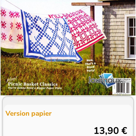
Version papier
13,90 €