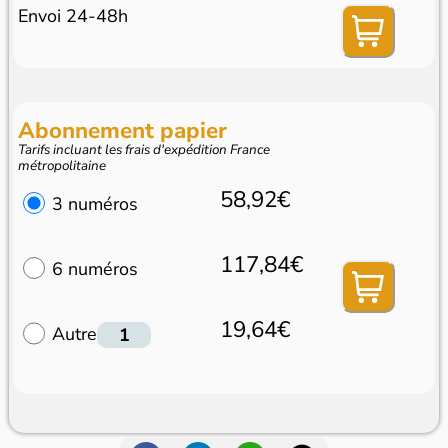
Envoi 24-48h
Abonnement papier
Tarifs incluant les frais d'expédition France
métropolitaine
58,92€
3 numéros
117,84€
6 numéros
19,64€
Autre