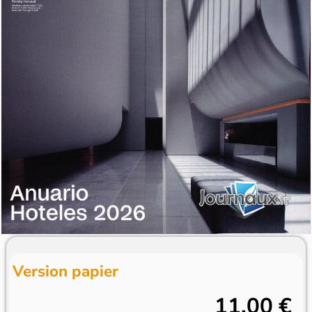
Version papier
11,00 €