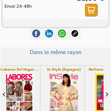
Envoi 24-48h
Dans le même rayon
Labores Del Hogar ...
In Style (Espagne)
National Ge