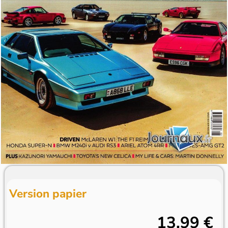
Version papier
13,99 €