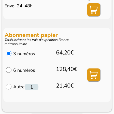
Envoi 24-48h
Abonnement papier
Tarifs incluant les frais d'expédition France
métropolitaine
64,20€
3 numéros
128,40€
6 numéros
21,40€
Autre