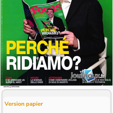
Version papier