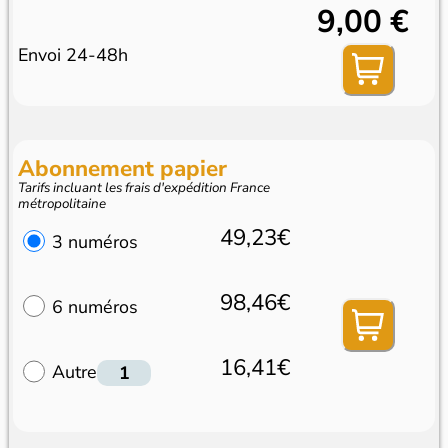
9,00 €
Envoi 24-48h
Abonnement papier
Tarifs incluant les frais d'expédition France
métropolitaine
49,23€
3 numéros
98,46€
6 numéros
16,41€
Autre