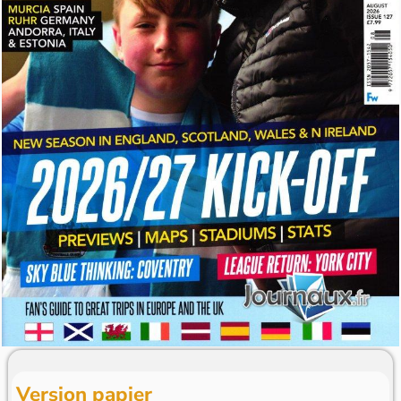
Version papier