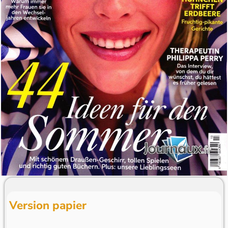
Version papier