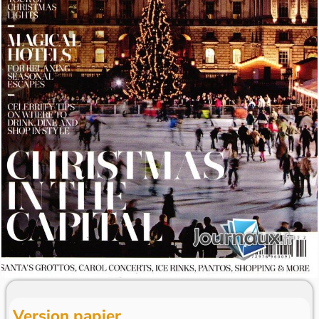
Version papier