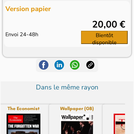
Version papier
20,00 €
Envoi 24-48h
Bientôt
disponible
Dans le même rayon
The Economist
Wallpaper (GB)
Tim