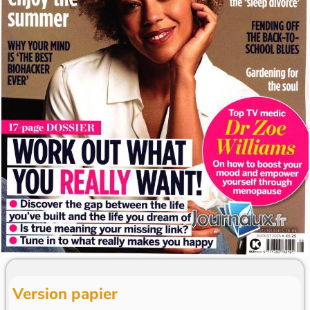
Version papier