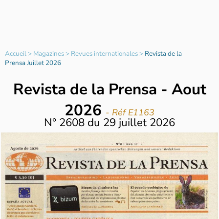
Accueil
>
Magazines
>
Revues internationales
>
Revista de la
Prensa Juillet 2026
Revista de la Prensa - Aout
2026
- Réf E1163
N°
2608
du
29 juillet 2026