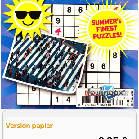
Version papier