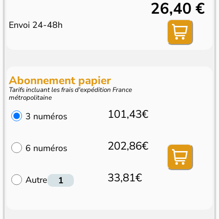
26,40 €
Envoi 24-48h
Abonnement papier
Tarifs incluant les frais d'expédition France
métropolitaine
101,43€
3 numéros
202,86€
6 numéros
33,81€
Autre