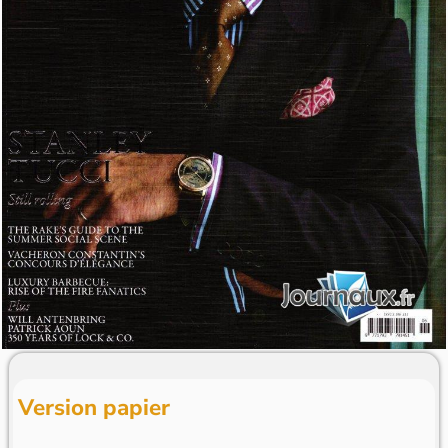
Version papier