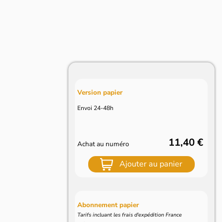
Version papier
Envoi 24-48h
11,40 €
Achat au numéro
Ajouter au panier
Abonnement papier
Tarifs incluant les frais d'expédition France