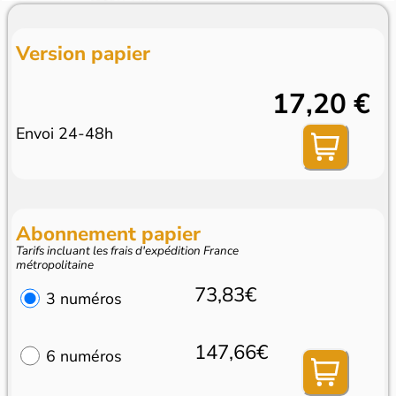
Version papier
17,20 €
Envoi 24-48h
Abonnement papier
Tarifs incluant les frais d'expédition France
métropolitaine
73,83€
3 numéros
147,66€
6 numéros