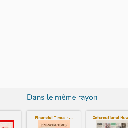
Dans le même rayon
Financial Times - ...
International New 