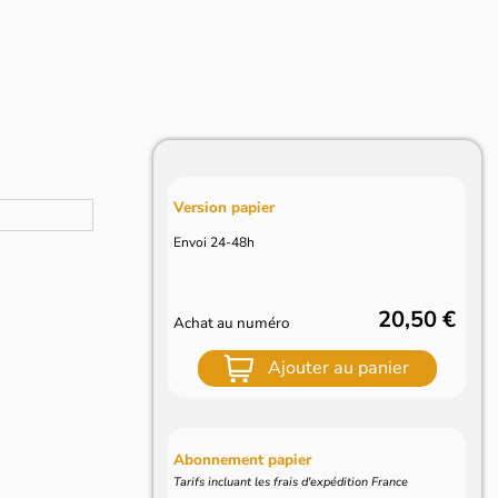
Version papier
Envoi 24-48h
20,50 €
Achat au numéro
Ajouter au panier
Abonnement papier
Tarifs incluant les frais d'expédition France