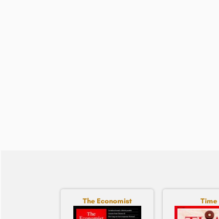
The Economist
Time