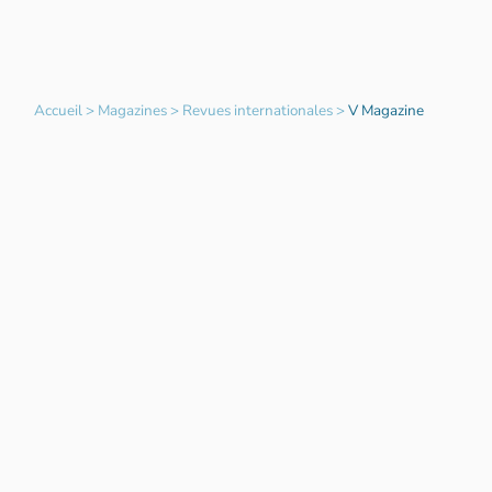
Accueil
>
Magazines
>
Revues internationales
>
V Magazine