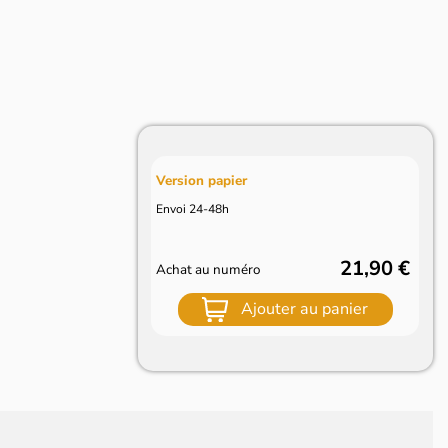
Version papier
Envoi 24-48h
21,90 €
Achat au numéro
Ajouter au panier