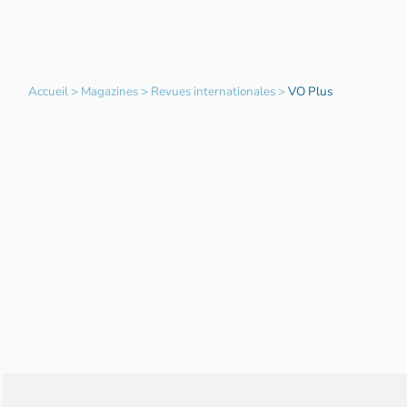
Accueil
>
Magazines
>
Revues internationales
>
VO Plus