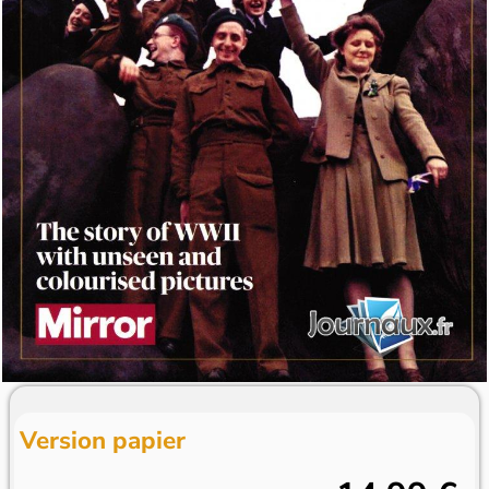
Version papier