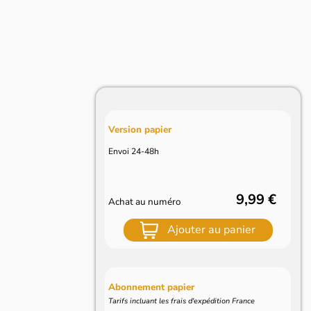
Version papier
Envoi 24-48h
9,99 €
Achat au numéro
Ajouter au panier
Abonnement papier
Tarifs incluant les frais d'expédition France