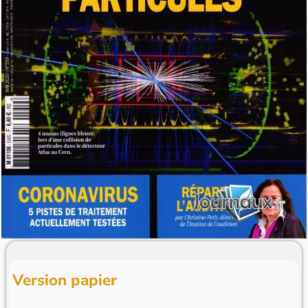
Version papier