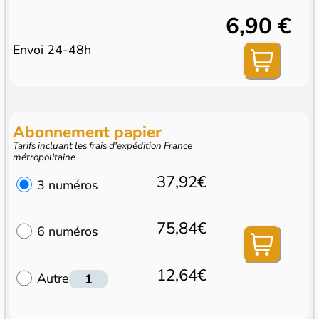
6,90 €
Envoi 24-48h
Abonnement papier
Tarifs incluant les frais d'expédition France
métropolitaine
37,92€
3 numéros
75,84€
6 numéros
12,64€
Autre