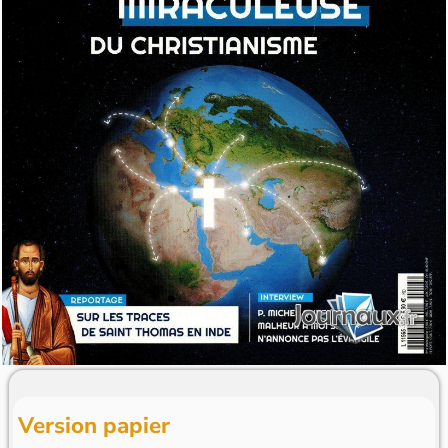
Version papier