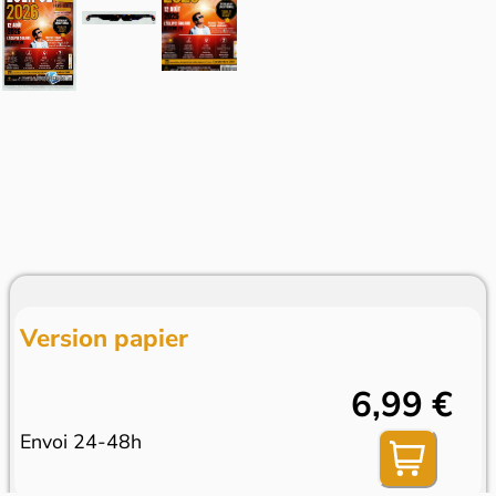
Version papier
6,99 €
Envoi 24-48h