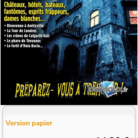
Version papier