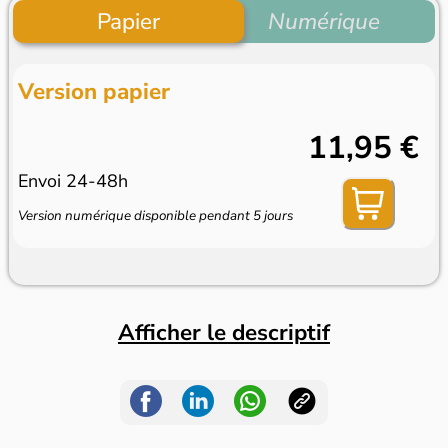
Papier
Numérique
Version papier
11,95 €
Envoi 24-48h
Version numérique disponible pendant 5 jours
Afficher le descriptif