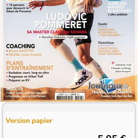
Version papier