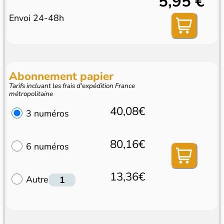
5,95 €
Envoi 24-48h
Abonnement papier
Tarifs incluant les frais d'expédition France
métropolitaine
40,08€
3 numéros
80,16€
6 numéros
13,36€
Autre