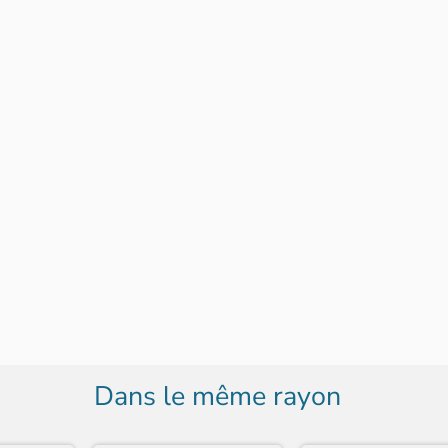
Dans le même rayon