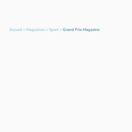
Accueil
>
Magazines
>
Sport
>
Grand Prix Magazine