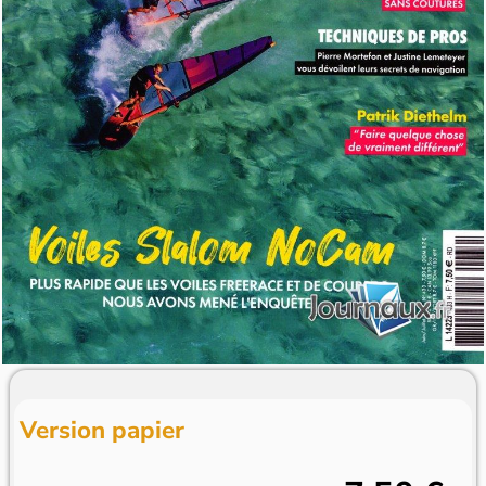
Version papier