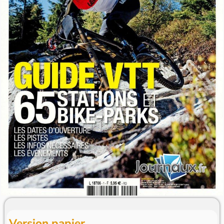
Version papier