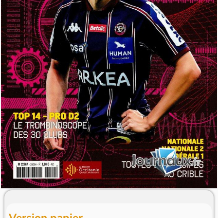
Version papier