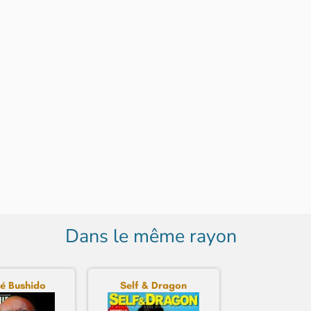
Dans le même rayon
é Bushido
Self & Dragon