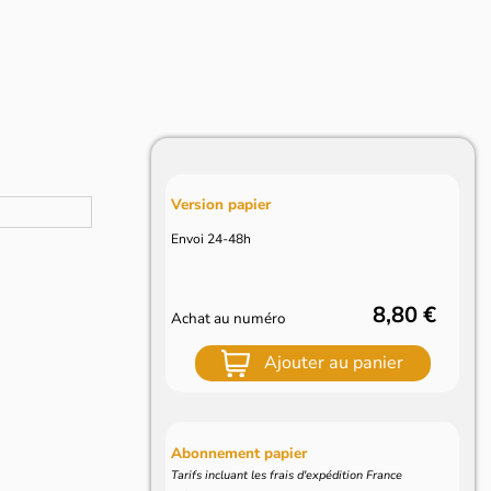
Version papier
Envoi 24-48h
8,80 €
Achat au numéro
Ajouter au panier
Abonnement papier
Tarifs incluant les frais d'expédition France