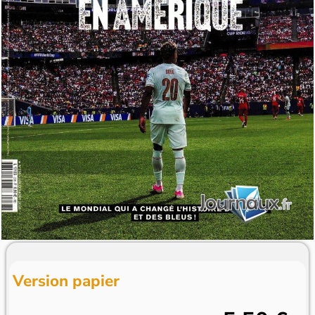
Version papier