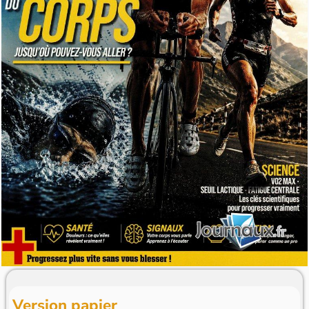
Version papier