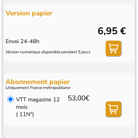
Version papier
6,95 €
Envoi 24-48h
Version numérique disponible pendant 5 jours
Abonnement papier
Uniquement France métropolitaine
53,00€
VTT magazine 12
mois
( 11N°)