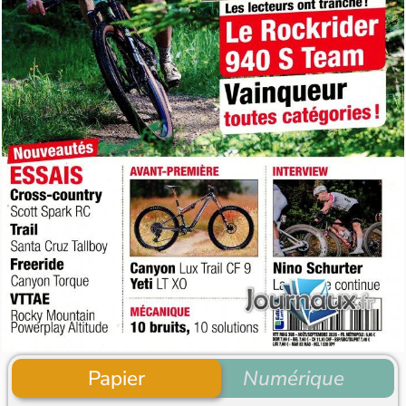
Papier
Numérique