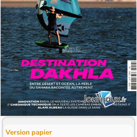
Version papier