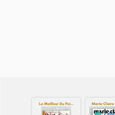
Le Meilleur Du Poi...
Marie Claire 