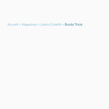
Accueil
>
Magazines
>
Loisirs Créatifs
>
Burda Tricot