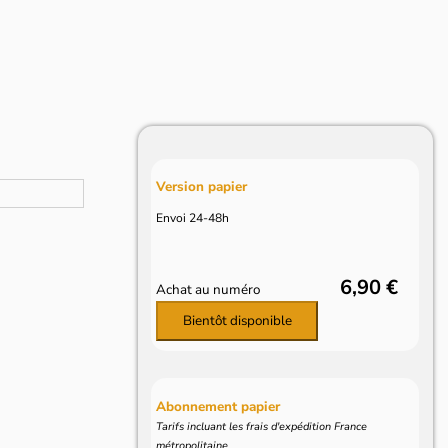
Version papier
Envoi 24-48h
6,90 €
Achat au numéro
Bientôt disponible
Abonnement papier
Tarifs incluant les frais d'expédition France
métropolitaine