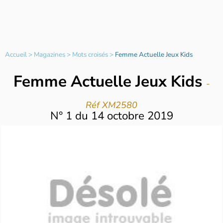
Accueil
>
Magazines
>
Mots croisés
>
Femme Actuelle Jeux Kids
Femme Actuelle Jeux Kids
-
Réf XM2580
N°
1
du
14 octobre 2019