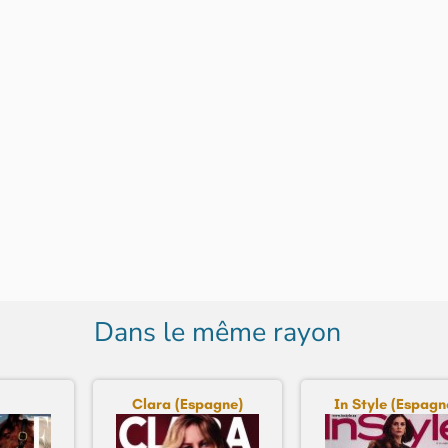
Dans le même rayon
Clara (Espagne)
In Style (Espagn