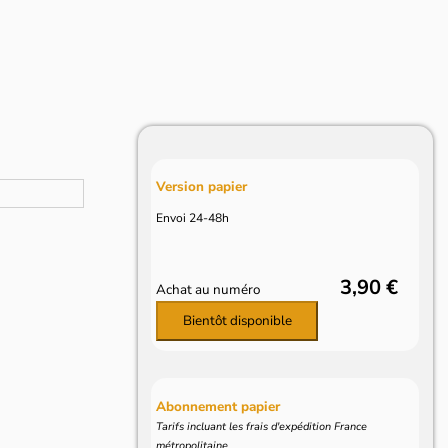
Version papier
Envoi 24-48h
3,90 €
Achat au numéro
Bientôt disponible
Abonnement papier
Tarifs incluant les frais d'expédition France
métropolitaine