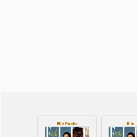
Elle Poche
Elle