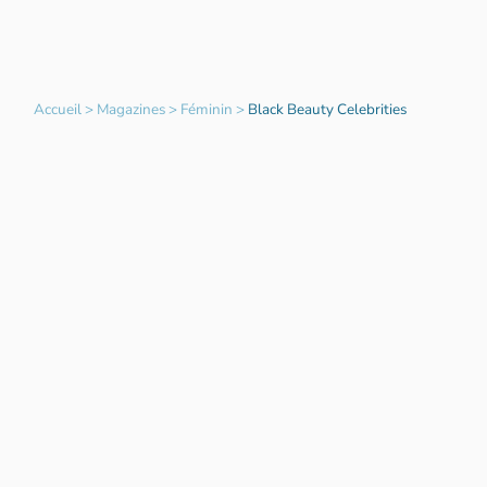
Accueil
>
Magazines
>
Féminin
>
Black Beauty Celebrities