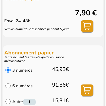
7,90 €
Envoi 24-48h
Version numérique disponible pendant 5 jours
Abonnement papier
Tarifs incluant les frais d'expédition France
métropolitaine
45,93€
3 numéros
91,86€
6 numéros
15,31€
Autre