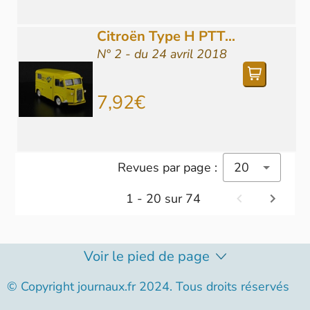
Citroën Type H PTT...
N° 2 - du 24 avril 2018
7,92€
Revues par page :
20
1 - 20 sur 74
Voir le pied de page
© Copyright journaux.fr 2024. Tous droits réservés