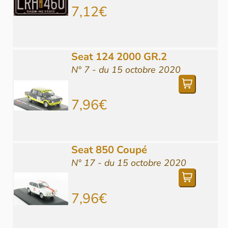
7,12€
Seat 124 2000 GR.2
N° 7 - du 15 octobre 2020
7,96€
Seat 850 Coupé
N° 17 - du 15 octobre 2020
7,96€