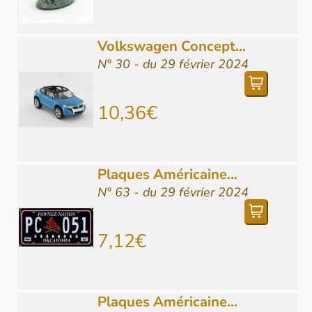
Volkswagen Concept...
N° 30 - du 29 février 2024
10,36€
Plaques Américaine...
N° 63 - du 29 février 2024
7,12€
Plaques Américaine...