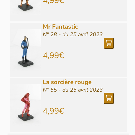
4,99€
Mr Fantastic
N° 28 - du 25 avril 2023
4,99€
La sorcière rouge
N° 55 - du 25 avril 2023
4,99€