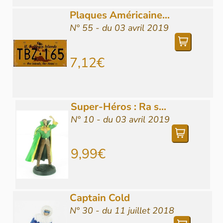
Plaques Américaine...
N° 55 - du 03 avril 2019
7,12€
Super-Héros : Ra s...
N° 10 - du 03 avril 2019
9,99€
Captain Cold
N° 30 - du 11 juillet 2018