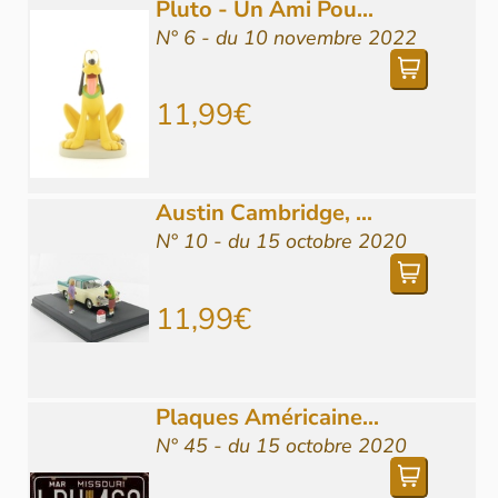
Pluto - Un Ami Pou...
N° 6 - du 10 novembre 2022
11,99€
Austin Cambridge, ...
N° 10 - du 15 octobre 2020
11,99€
Plaques Américaine...
N° 45 - du 15 octobre 2020