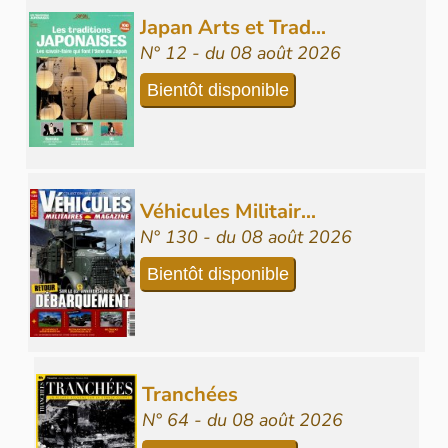
Japan Arts et Trad...
N° 12 - du 08 août 2026
Bientôt disponible
Véhicules Militair...
N° 130 - du 08 août 2026
Bientôt disponible
Tranchées
N° 64 - du 08 août 2026