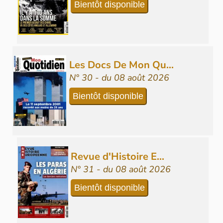
Bientôt disponible
Les Docs De Mon Qu...
N° 30 - du 08 août 2026
Bientôt disponible
Revue d'Histoire E...
N° 31 - du 08 août 2026
Bientôt disponible