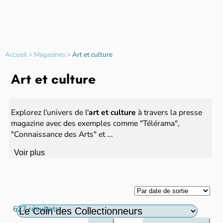
Accueil
>
Magazines
>
Art et culture
Art et culture
Explorez l'univers de l'
art et culture
à travers la presse
magazine avec des exemples comme "Télérama",
"Connaissance des Arts" et ...
Voir plus
627 résultats