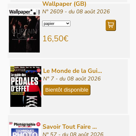
Wallpaper (GB)
N° 2609 - du 08 août 2026
16,50€
Le Monde de la Gui...
N° 7 - du 08 août 2026
Bientôt disponible
Savoir Tout Faire ...
N° 57 - du 08 août 2026