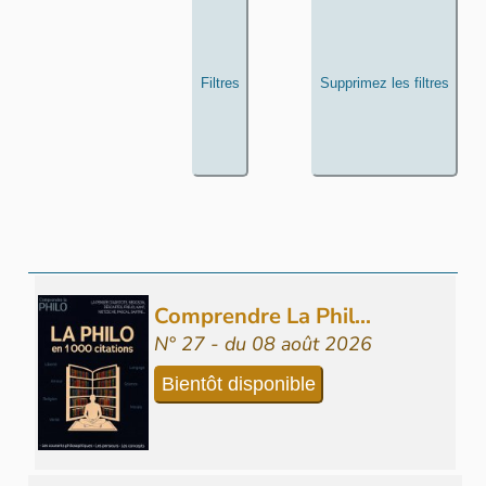
Filtres
Supprimez les filtres
Comprendre La Phil...
N° 27 - du 08 août 2026
Bientôt disponible