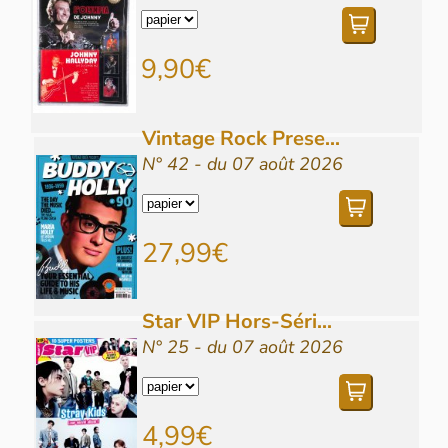
9,90€
Vintage Rock Prese...
N° 42 - du 07 août 2026
27,99€
Star VIP Hors-Séri...
N° 25 - du 07 août 2026
4,99€