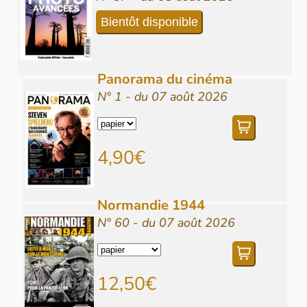
Bientôt disponible
Panorama du cinéma
N° 1 - du 07 août 2026
4,90€
Normandie 1944
N° 60 - du 07 août 2026
12,50€