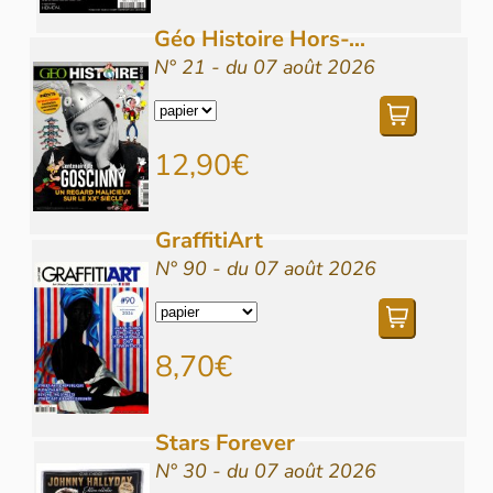
Géo Histoire Hors-...
N° 21 - du 07 août 2026
12,90€
GraffitiArt
N° 90 - du 07 août 2026
8,70€
Stars Forever
N° 30 - du 07 août 2026